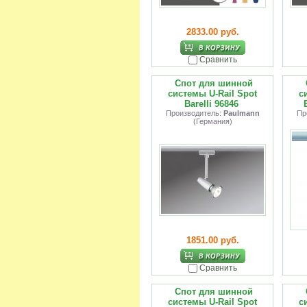
2833.00 руб.
Сравнить
Спот для шинной
системы U-Rail Spot
с
Barelli 96846
Производитель:
Paulmann
Пр
(Германия)
1851.00 руб.
Сравнить
Спот для шинной
системы U-Rail Spot
с