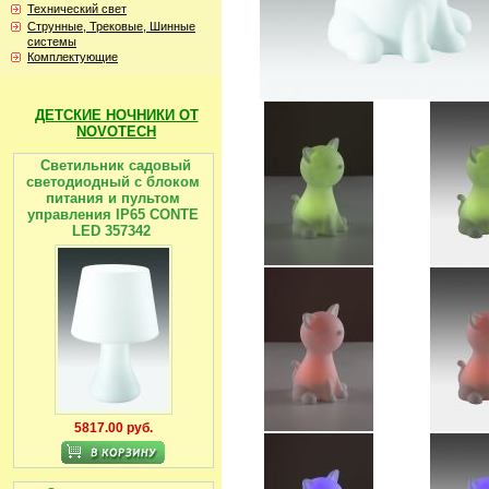
Технический свет
Струнные, Трековые, Шинные
системы
Комплектующие
ДЕТСКИЕ НОЧНИКИ ОТ
NOVOTECH
Светильник садовый
светодиодный с блоком
питания и пультом
управления IP65 CONTE
LED 357342
5817.00 руб.