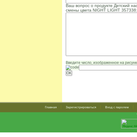
Ваш вопрос о продукте Детский н
смены цвета NIGHT LIGHT 357338
Введите число, изображенное на рисунк
Главная
Зарегистрироваться
Вход с паролем