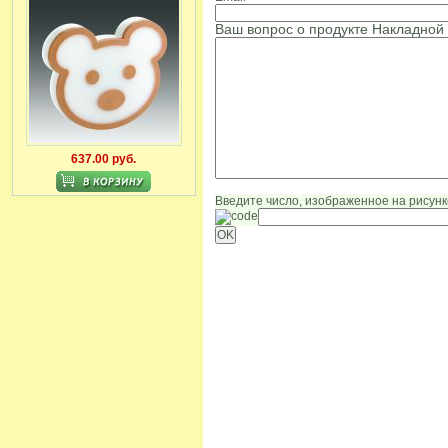
Ваш вопрос о продукте Накладной
637.00 руб.
Введите число, изображенное на рисунк