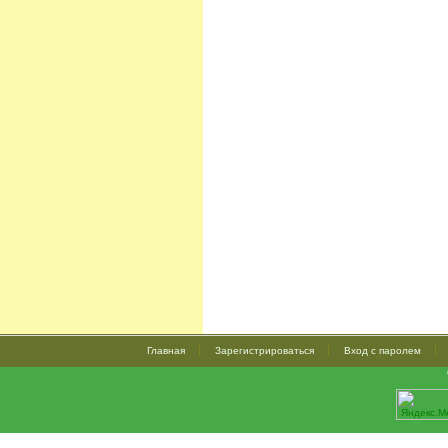
Главная
Зарегистрироваться
Вход с паролем