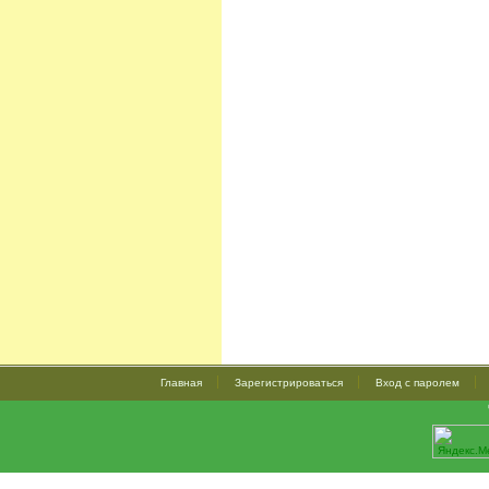
Главная
Зарегистрироваться
Вход с паролем