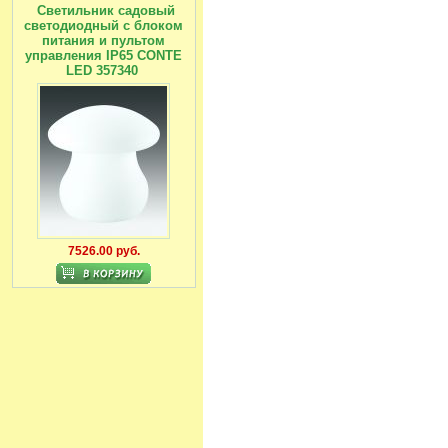
Светильник садовый
светодиодный с блоком
питания и пультом
управления IP65 CONTE
LED 357340
7526.00 руб.